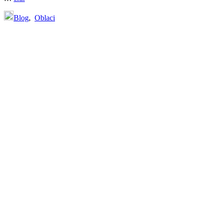
Blog
,
Oblaci