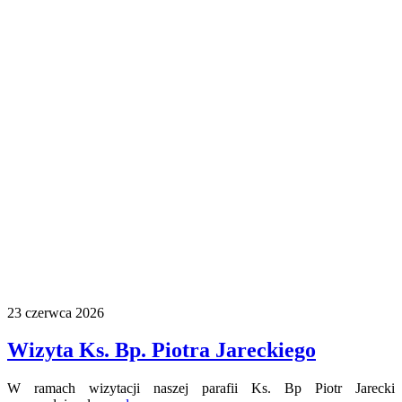
23 czerwca 2026
Wizyta Ks. Bp. Piotra Jareckiego
W ramach wizytacji naszej parafii Ks. Bp Piotr Jarecki