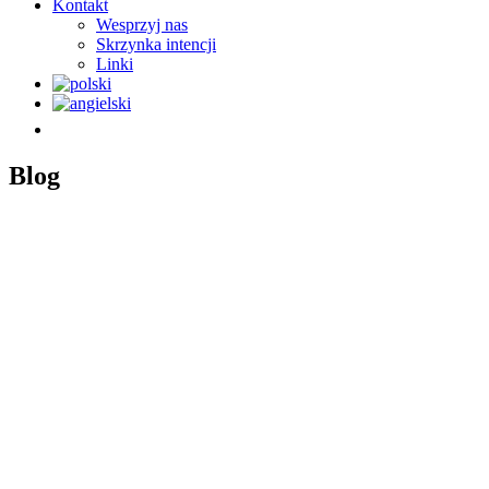
Kontakt
Wesprzyj nas
Skrzynka intencji
Linki
Blog