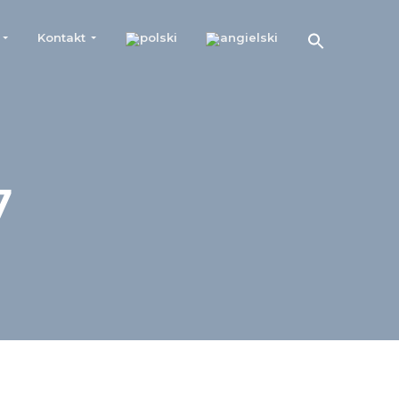
Kontakt
7