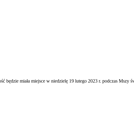
ość będzie miała miejsce w niedzielę 19 lutego 2023 r. podczas Mszy św