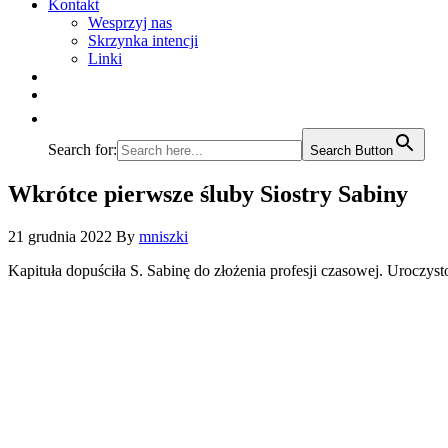
Kontakt
Wesprzyj nas
Skrzynka intencji
Linki
Search for:
Search Button
Wkrótce pierwsze śluby Siostry Sabiny
21 grudnia 2022
By
mniszki
Kapituła dopuściła S. Sabinę do złożenia profesji czasowej. Uroczyst